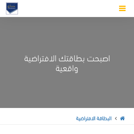
Toggle
navigation
اصبحت بطاقتك الافتراضية
واقعية
البطاقة الافتراضية