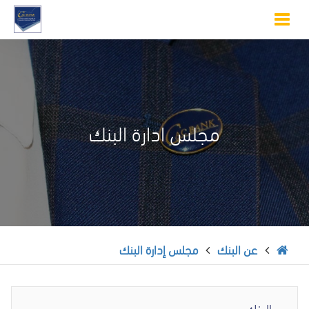
Toggle
navigation
مجلس ادارة البنك
عن البنك
مجلس إدارة البنك
عن البنك