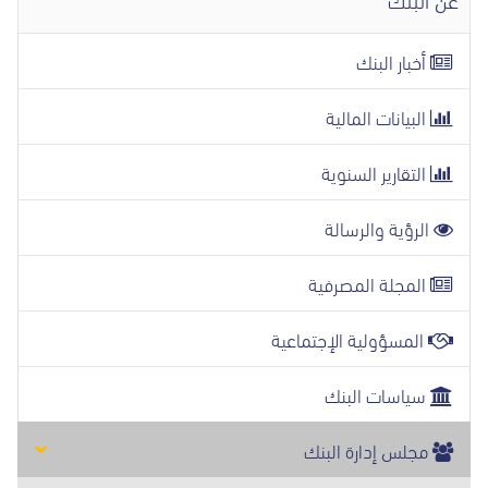
أخبار البنك
البيانات المالية
التقارير السنوية
الرؤية والرسالة
المجلة المصرفية
المسؤولية الإجتماعية
سياسات البنك
مجلس إدارة البنك