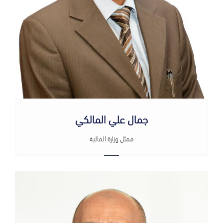
جمال علي المالكي
ممثل وزارة المالية