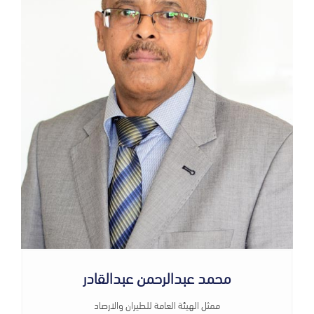
محمد عبدالرحمن عبدالقادر
ممثل الهيئة العامة للطيران والارصاد