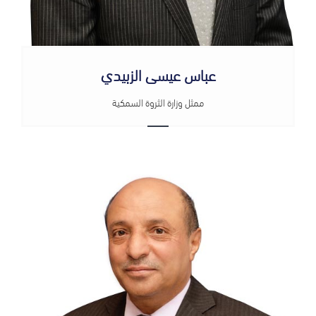
عباس عيسى الزبيدي
ممثل وزارة الثروة السمكية