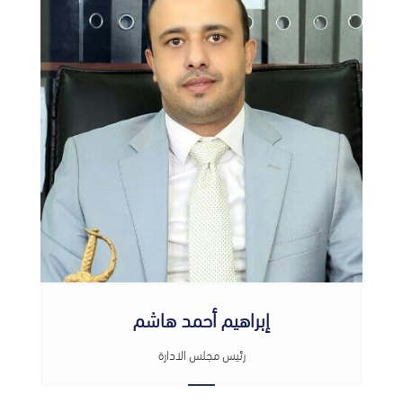
إبراهيم أحمد هاشم
رئيس مجلس الادارة