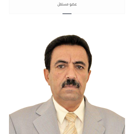
عضو مستقل