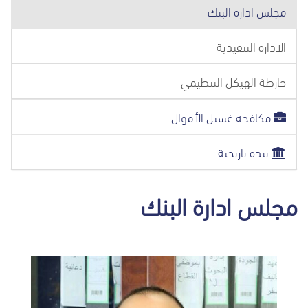
مجلس ادارة البنك
الادارة التنفيذية
خارطة الهيكل التنظيمي
مكافحة غسيل الأموال
نبذة تاريخية
مجلس ادارة البنك