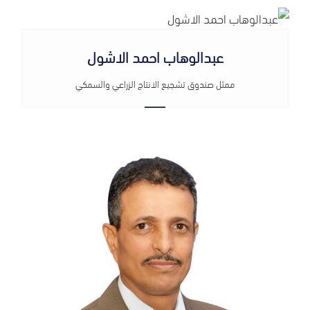
عبدالوهاب احمد الاشول
ممثل صندوق تشجيع الانتاج الزراعي والسمكي