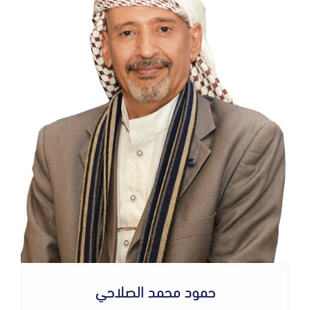
حمود محمد الصلاحي