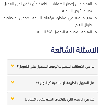
القدرة على إحضار الضمانات الكافية وأن يكون لدى العميل
بصيرة الأرض الزراعية.
تقع مزرعته في مناطق مؤهلة للزراعة بجدوى اقتصادية
طوال العام.
التعرفة المصرفية للتمويل 8% للسنة.
الاسئلة الشائعة
ما هي الضمانات المطلوب توفرها للحصول على التمويل؟
هل التمويل بالطريقة الإسلامية أم التجارية؟
كم هي الرسوم التي يتقاضاها البنك مقابل التمويل؟