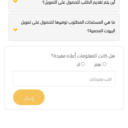
أين يتم تقديم الطلب للحصول على التمويل؟
ما هي المستندات المطلوب توفيرها للحصول على تمويل
البيوت المحمية؟
هل كانت المعلومات أعلاه مفيدة؟
نعم
لا
إرسال