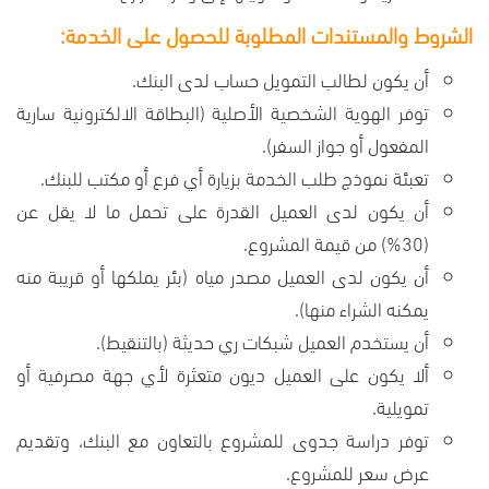
الشروط والمستندات المطلوبة للحصول على الخدمة:
أن يكون لطالب التمويل حساب لدى البنك.
توفر الهوية الشخصية الأصلية (البطاقة الالكترونية سارية
المفعول أو جواز السفر).
تعبئة نموذج طلب الخدمة بزيارة أي فرع أو مكتب للبنك.
أن يكون لدى العميل القدرة على تحمل ما لا يقل عن
(30%) من قيمة المشروع.
أن يكون لدى العميل مصدر مياه (بئر يملكها أو قريبة منه
يمكنه الشراء منها).
أن يستخدم العميل شبكات ري حديثة (بالتنقيط).
ألا يكون على العميل ديون متعثرة لأي جهة مصرفية أو
تمويلية.
توفر دراسة جدوى للمشروع بالتعاون مع البنك، وتقديم
عرض سعر للمشروع.