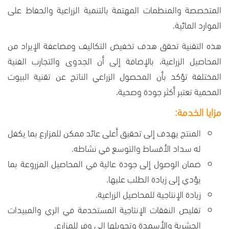
المتخصصة والمنظمات المهتمة بالتنمية الزراعية والحفاظ على
الموارد المائية.
هذه التقنية تحقق هدف تخفيض التكاليف ومضاعفة الإيراد من
المحاصيل الزراعية، بالإضافة إلى أن الجدوى والتجارب الفنية
المختلفة تؤكد بأن المحصول الزراعي الناتج عن تقنية البيوت
المحمية تعتبر أكثر جودة وصحية،
مزايا الخدمة:
المنتج يهدف إلى تحقيق أعلى عائد ممكن للمزارع بما يكفل
له سداد الأقساط والتوسع في نشاطه.
ضمان الوصول إلى جودة عالية في المحاصيل المزروعة بما
يؤدي إلى زيادة الطلب عليها.
زيادة الإنتاجية للمحاصيل الزراعية.
تقليص النفقات الإنتاجية المستخدمة في الري والمبيدات
الحشرية والأسمدة وتحويلها إلى وفر للمزارع.