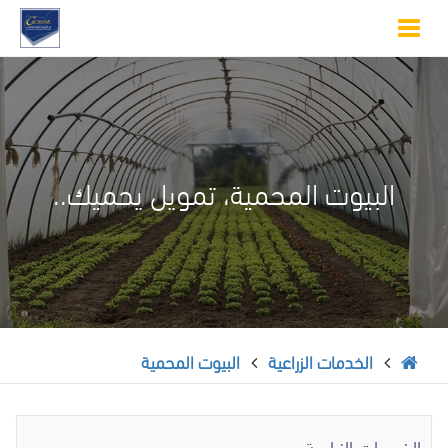
Toggle
navigation
البيوت المحمية، تمويل يحميك..
الخدمات الزراعية
البيوت المحمية
الخدمات الزراعية