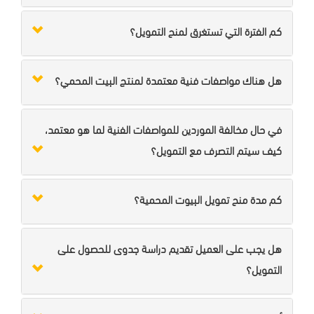
كم الفترة التي تستغرق لمنح التمويل؟
هل هناك مواصفات فنية معتمدة لمنتج البيت المحمي؟
في حال مخالفة الموردين للمواصفات الفنية لما هو معتمد،
كيف سيتم التصرف مع التمويل؟
كم مدة منح تمويل البيوت المحمية؟
هل يجب على العميل تقديم دراسة جدوى للحصول على
التمويل؟