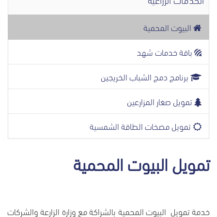
البيوت المحمية
باقة خدمات شهد
برنامج دمج الشباب الخريجين
تمويل صغار المزارعين
تمويل مضخات الطاقة الشمسية
تمويل البيوت المحمية
خدمة تمويل البيوت المحمية بالشراكة مع وزارة الزارعة والشركات