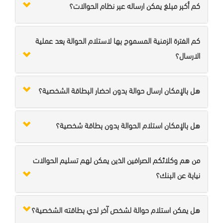
كم أكبر مبلغ يمكن ارساله عبر نظام الحوالات؟
كم الفترة الزمنية المسموح بها لاستلام الحوالة بعد عملية
الارسال؟
هل بالإمكان ارسال حوالة بدون احضار البطاقة الشخصية؟
هل بالإمكان استلام الحوالة بدون بطاقة شخصية؟
من هم وكلائكم الصرافين الذين يمكن لهم تسليم الحوالات
نيابة عن البنك؟
هل يمكن استلام حوالة لشخص آخر لدي بطاقته الشخصية؟