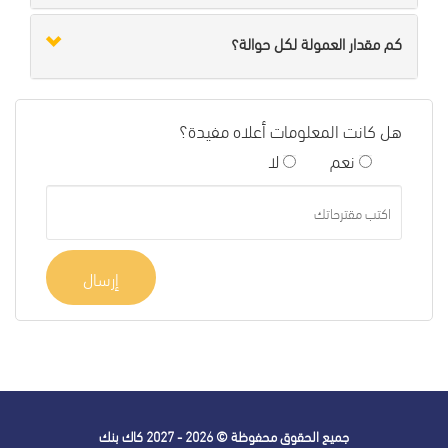
كم مقدار العمولة لكل حوالة؟
هل كانت المعلومات أعلاه مفيدة؟
نعم
لا
إرسال
جميع الحقوق محفوظة © 2026 - 2027
كاك بنك