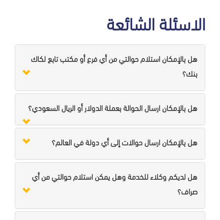
الاسئلة الشائعة
هل بالإمكان استلام حوالتي من أي فرع أو مكتب تابع لكاك
بنك؟
هل بالإمكان ارسال الحوالة بعملة الدولار أو الريال السعودي؟
هل بالإمكان ارسال حوالات إلى أي دولة في العالم؟
هل لديكم وكلاء للخدمة وهل يمكن استلام حوالتي من أي
صراف؟