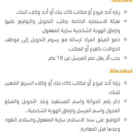
زيارة أحد فروع أو مكاتب كاك بنك أو أحد وكلاء البنك.
تعبئة الاستمارة الخاصة بطلب التحويل والتوقيع عليها
وارفاق الهوية الشخصية سارية المفعول.
دفع المبلغ المراد ارساله مع رسوم التحويل إلى موظف
الحوالات بالفرع أو المكتب
يجب ألا يقل عمر المرسل عن 18 عام.
لاستلام حوالة:
زيارة أحد فروع أو مكاتب كاك بنك أو وكلاء السريع التابعين
للبنك.
ذكر رقم الحوالة واسم المستفيد وبلد التحويل والمبلغ
المحول واسم المرسل وارفاق الهوية الشخصية...
التوقيع على سند الاستلام سارية المفعول.واستلام النقود
وعدها قبل المغادرة.