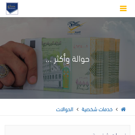
Toggle
navigation
حوالة وأكثر ...
خدمات شخصية
الحوالات
خدمات شخصية