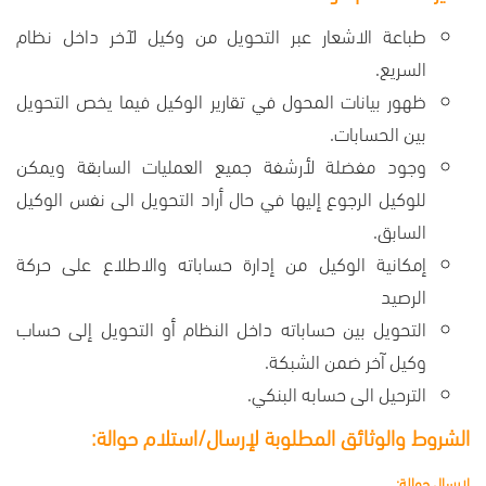
طباعة الاشعار عبر التحويل من وكيل لآخر داخل نظام
السريع.
ظهور بيانات المحول في تقارير الوكيل فيما يخص التحويل
بين الحسابات.
وجود مفضلة لأرشفة جميع العمليات السابقة ويمكن
للوكيل الرجوع إليها في حال أراد التحويل الى نفس الوكيل
السابق.
إمكانية الوكيل من إدارة حساباته والاطلاع على حركة
الرصيد
التحويل بين حساباته داخل النظام أو التحويل إلى حساب
وكيل آخر ضمن الشبكة.
الترحيل الى حسابه البنكي.
الشروط والوثائق المطلوبة لإرسال/استلام حوالة:
لارسال حوالة: