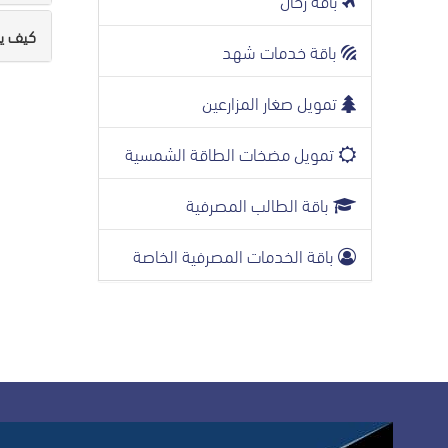
كيف يم
باقة خدمات شهد
تمويل صغار المزارعين
تمويل مضخات الطاقة الشمسية
باقة الطالب المصرفية
باقة الخدمات المصرفية الخاصة