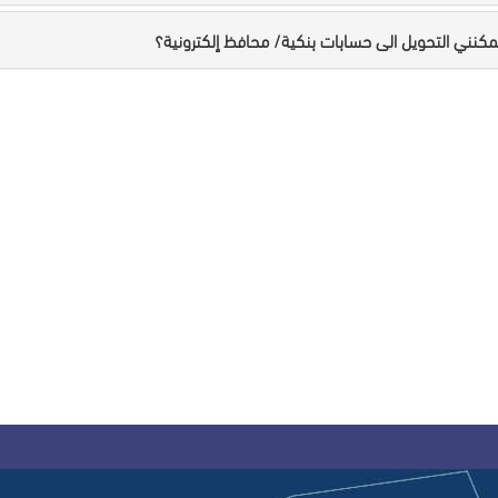
كنني التحويل الى حسابات بنكية/ محافظ إلكترونية؟