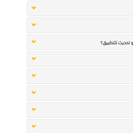
 تحديث للتطبيق؟