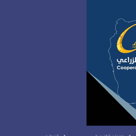
خدمات الكترونية
التوظيف