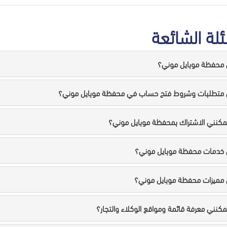
ئلة الشائعة
 محفظة موبايل موني؟
 متطلبات وشروط فتح حساب في محفظة موبايل موني؟
كنني الاشتراك بمحفظة موبايل موني؟
 خدمات محفظة موبايل موني؟
مميزات محفظة موبايل موني؟
كنني معرفة قائمة ومواقع الوكلاء والتجار؟