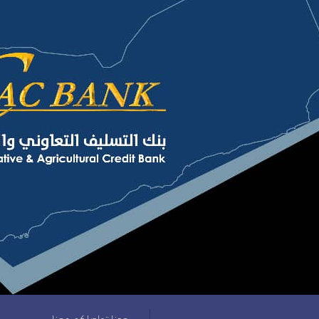
يسعدنا تواصلكم معنا