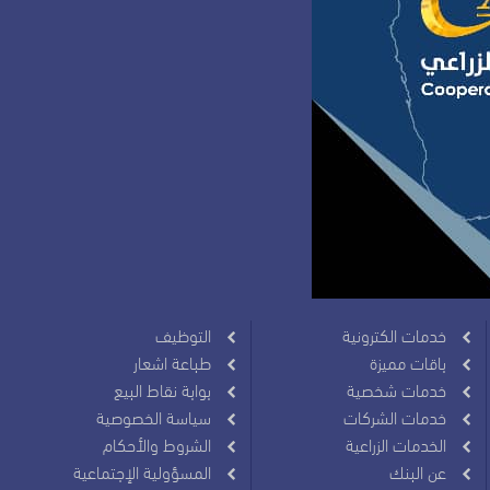
خدمات الكترونية
التوظيف
باقات مميزة
طباعة اشعار
خدمات شخصية
بوابة نقاط البيع
خدمات الشركات
سياسة الخصوصية
الخدمات الزراعية
الشروط والأحكام
عن البنك
المسؤولية الإجتماعية