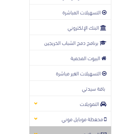
التسهيلات المباشرة
البنك الإلكتروني
برنامج دمج الشباب الخريجين
البيوت المحمية
التسهيلات الغير مباشرة
باقة سيدتي
التمويلات
محفظة موبايل موني
الحوالات