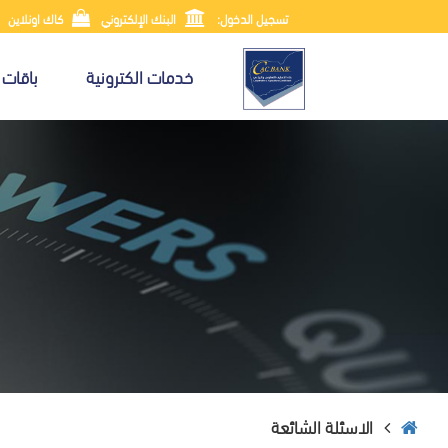
تسجيل الدخول:
البنك الإلكتروني
كاك اونلاين
خدمات الكترونية
باقات 
الاسئلة الشائعة