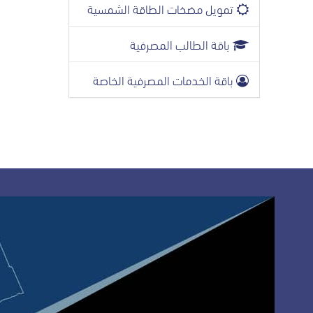
تمويل مضخات الطاقة الشمسية
باقة الطالب المصرفية
باقة الخدمات المصرفية الخاصة