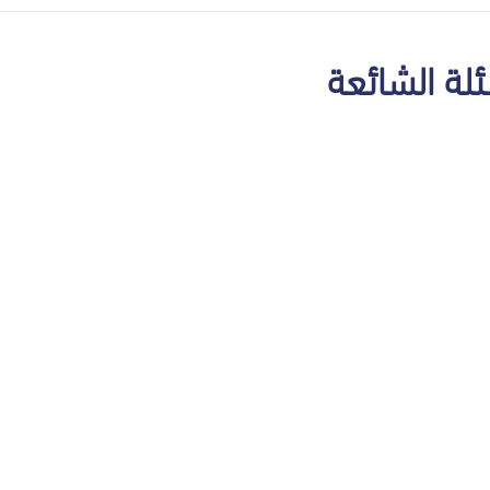
ئلة الشائعة