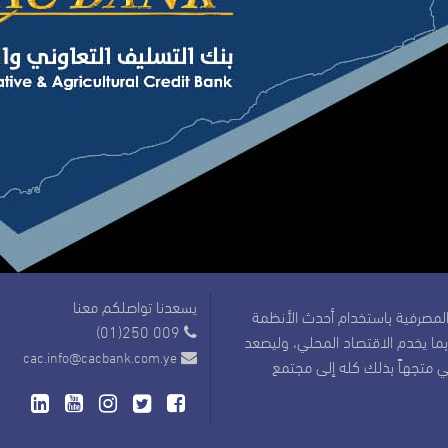
يسعدنا تواصلكم معنا
مصرفية باستخدام أحدث الأنظمة
(01)250 009
 بما يخدم الاقتصاد المحلي، وليصعد
cac.info@cacbank.com.ye
في متجهاً بذلك كله إلى مجتمع